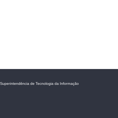
Superintendência de Tecnologia da Informação