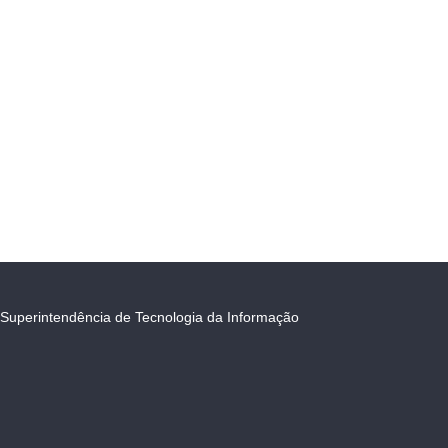
Superintendência de Tecnologia da Informação