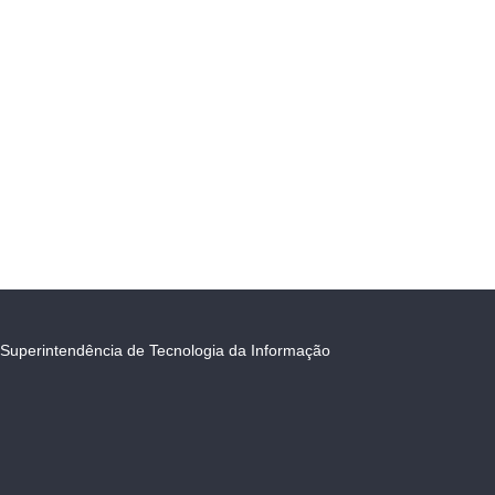
Superintendência de Tecnologia da Informação