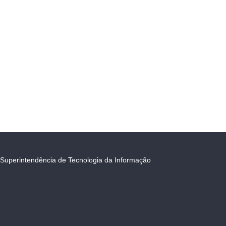
Superintendência de Tecnologia da Informação