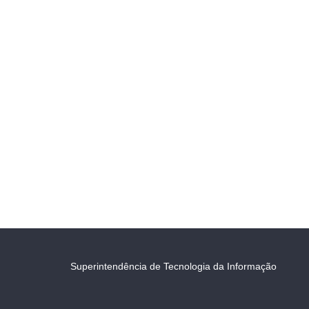
Superintendência de Tecnologia da Informação