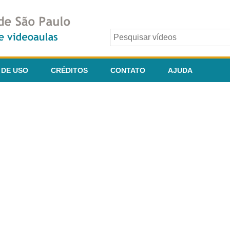
 DE USO
CRÉDITOS
CONTATO
AJUDA