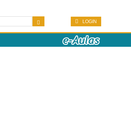
LOGIN