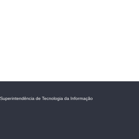
Superintendência de Tecnologia da Informação