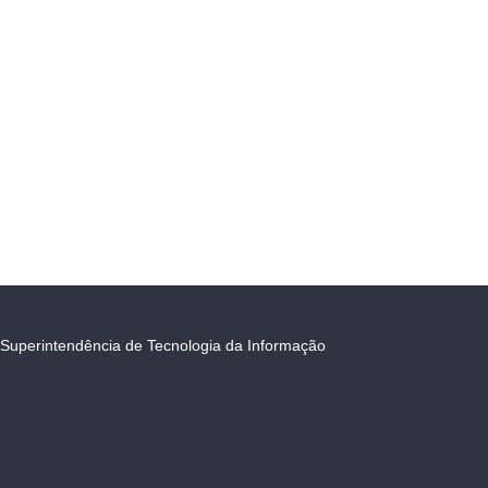
Superintendência de Tecnologia da Informação