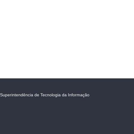
Superintendência de Tecnologia da Informação