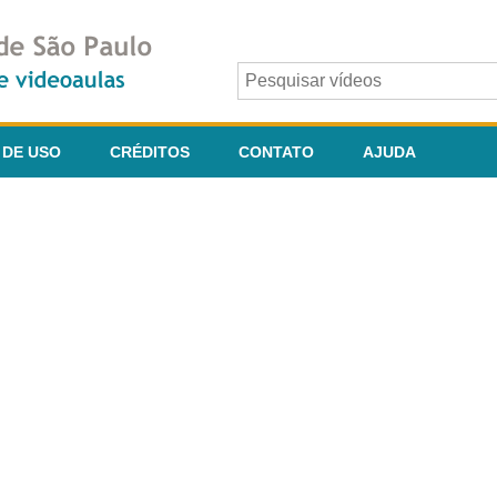
 DE USO
CRÉDITOS
CONTATO
AJUDA