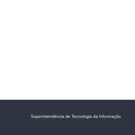
Superintendência de Tecnologia da Informação