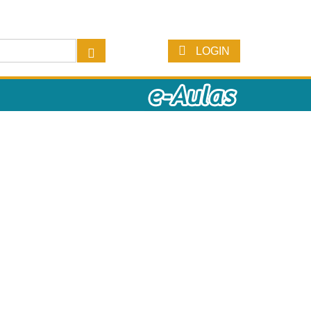
LOGIN