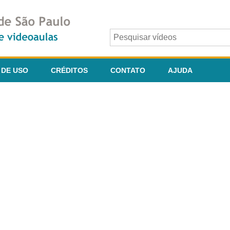
 DE USO
CRÉDITOS
CONTATO
AJUDA