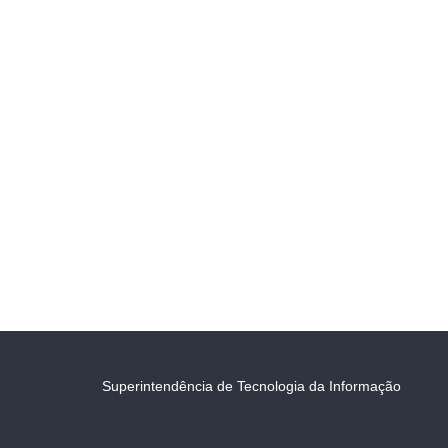
Superintendência de Tecnologia da Informação