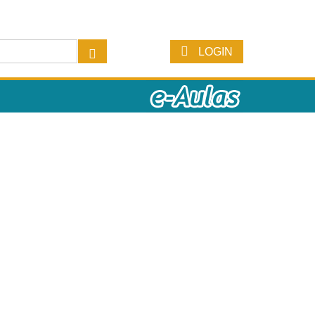
LOGIN