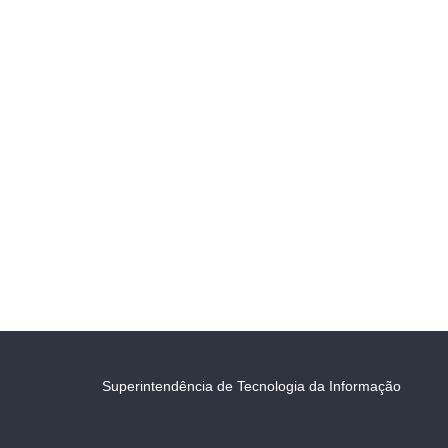
Superintendência de Tecnologia da Informação