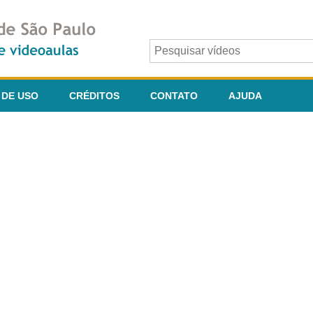
 DE USO
CRÉDITOS
CONTATO
AJUDA