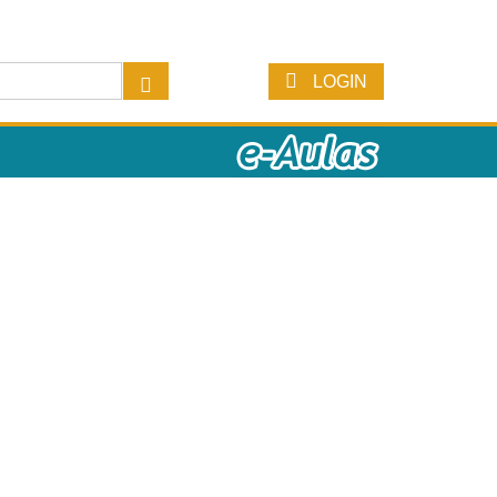
LOGIN