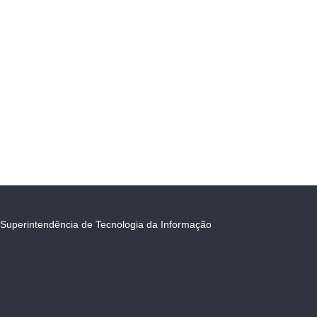
Superintendência de Tecnologia da Informação