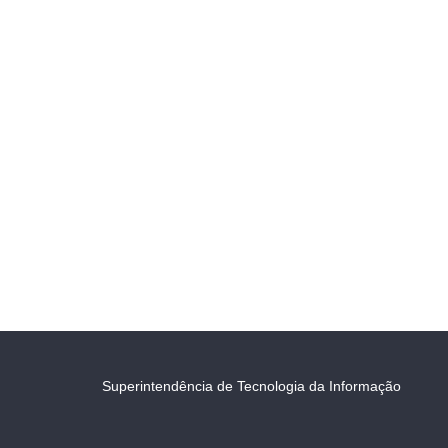
Superintendência de Tecnologia da Informação