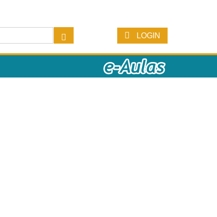
LOGIN