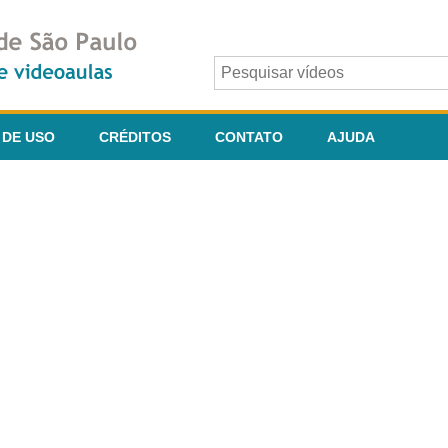
 DE USO
CRÉDITOS
CONTATO
AJUDA