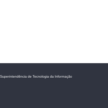
Superintendência de Tecnologia da Informação