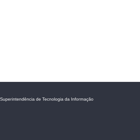
Superintendência de Tecnologia da Informação