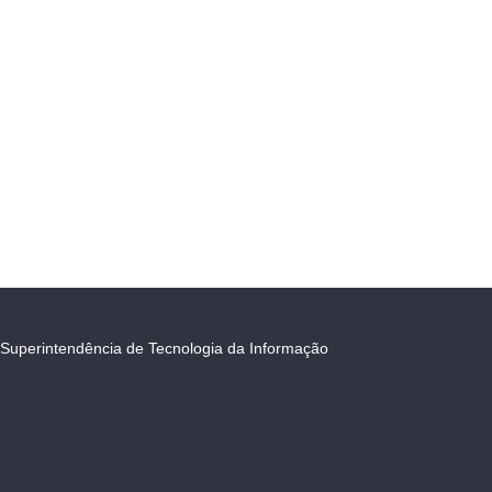
Superintendência de Tecnologia da Informação