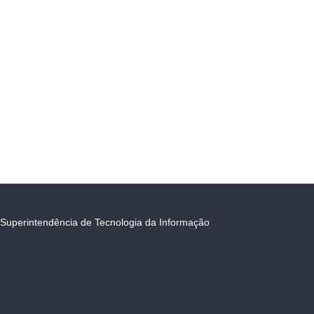
Superintendência de Tecnologia da Informação