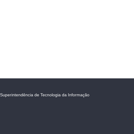
Superintendência de Tecnologia da Informação