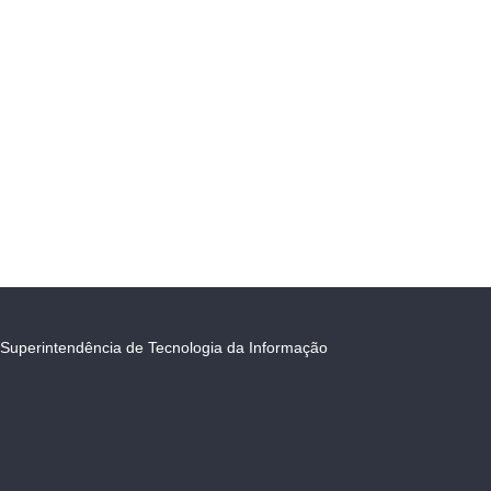
Superintendência de Tecnologia da Informação