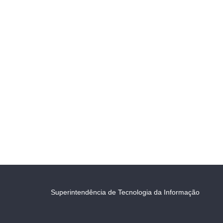
Superintendência de Tecnologia da Informação