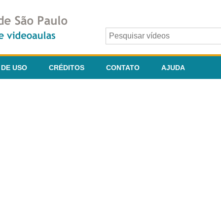
 DE USO
CRÉDITOS
CONTATO
AJUDA