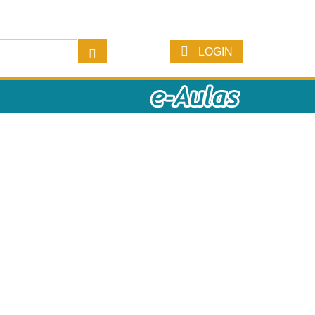
LOGIN