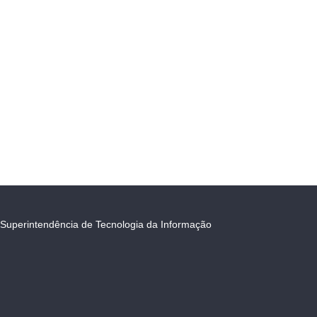
Superintendência de Tecnologia da Informação