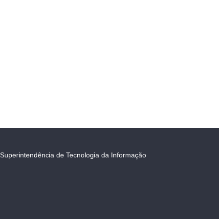
Superintendência de Tecnologia da Informação