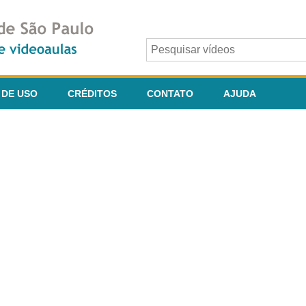
 DE USO
CRÉDITOS
CONTATO
AJUDA