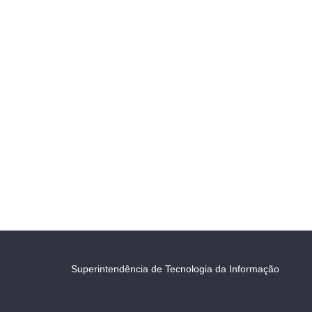
Superintendência de Tecnologia da Informação