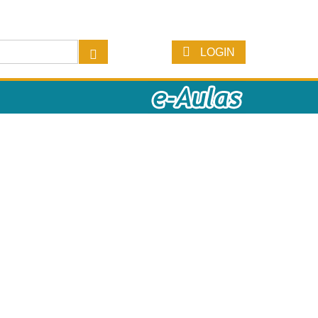
LOGIN