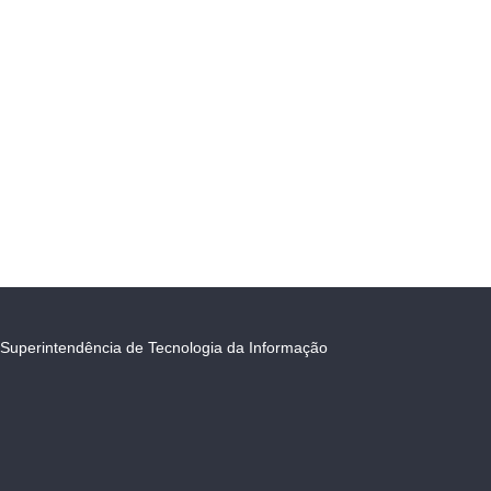
Superintendência de Tecnologia da Informação