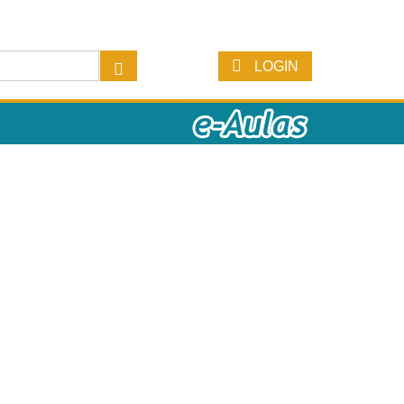
LOGIN