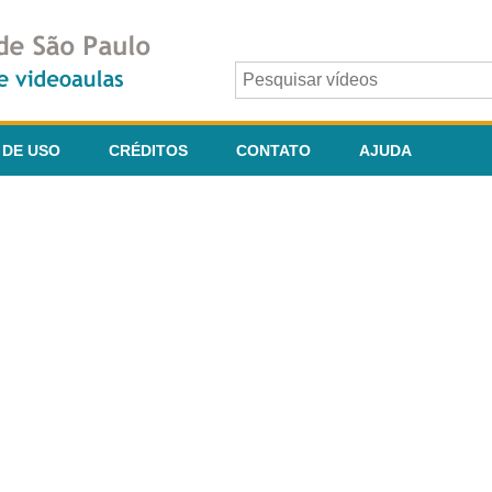
 DE USO
CRÉDITOS
CONTATO
AJUDA