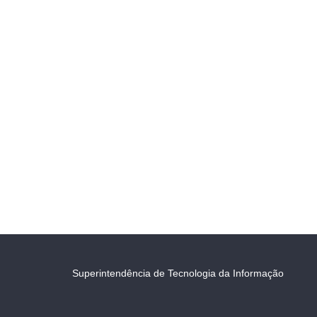
Superintendência de Tecnologia da Informação