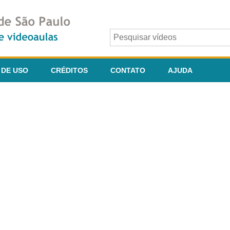
 DE USO
CRÉDITOS
CONTATO
AJUDA