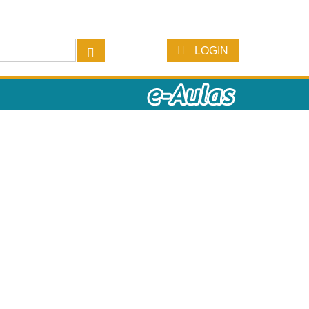
LOGIN