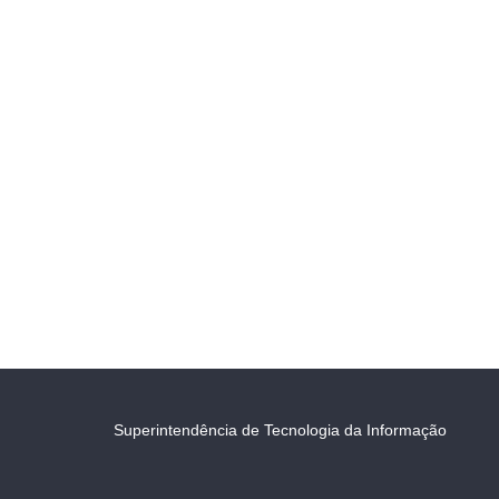
Superintendência de Tecnologia da Informação