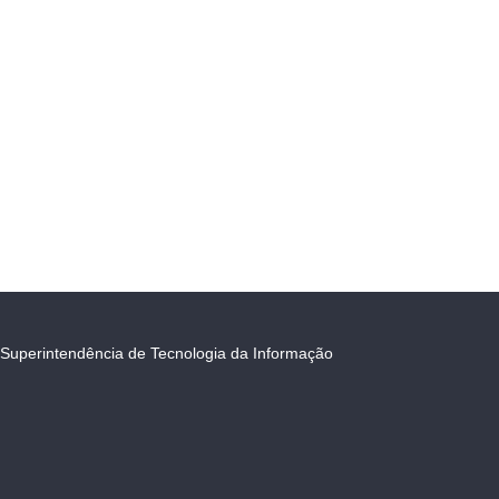
Superintendência de Tecnologia da Informação