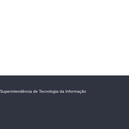
Superintendência de Tecnologia da Informação