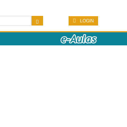
LOGIN