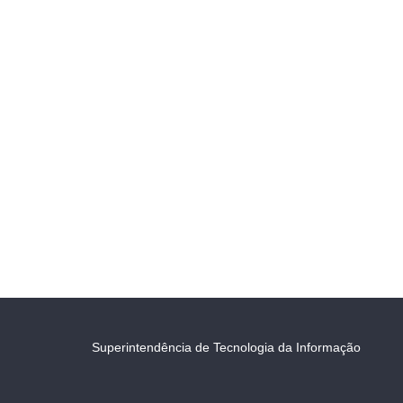
Superintendência de Tecnologia da Informação