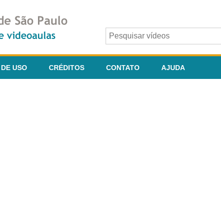
 DE USO
CRÉDITOS
CONTATO
AJUDA