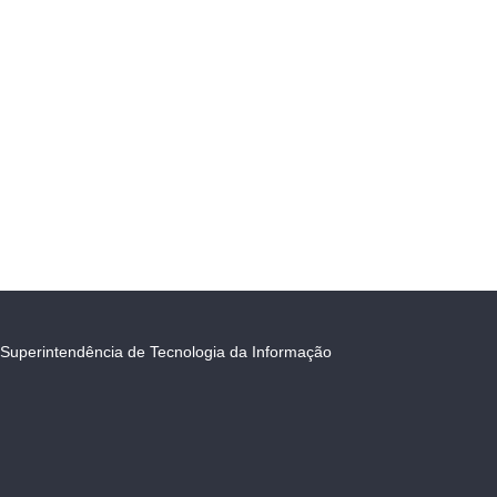
Superintendência de Tecnologia da Informação