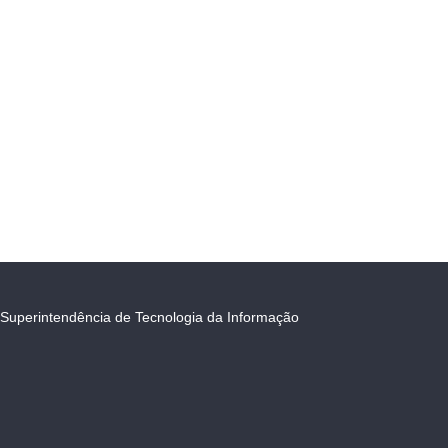
Superintendência de Tecnologia da Informação