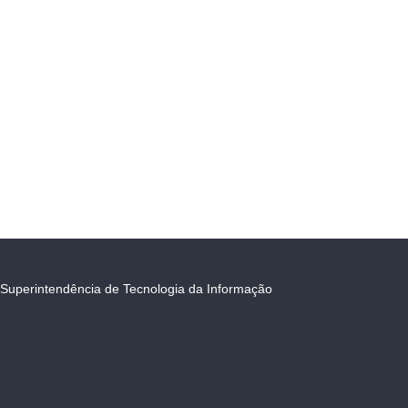
Superintendência de Tecnologia da Informação