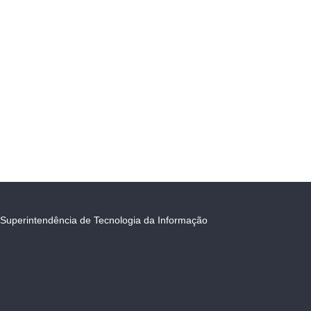
Superintendência de Tecnologia da Informação