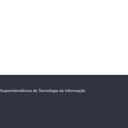
Superintendência de Tecnologia da Informação