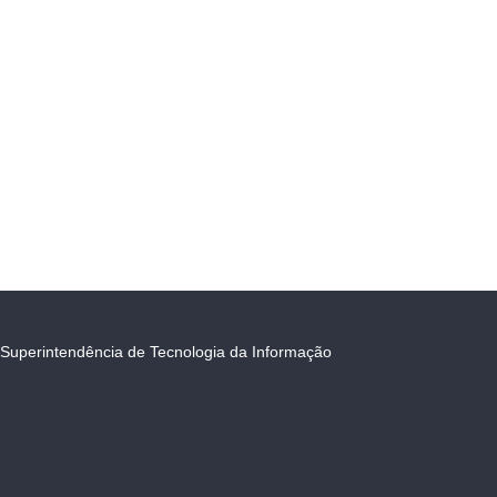
Superintendência de Tecnologia da Informação