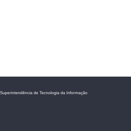
Superintendência de Tecnologia da Informação