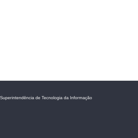
Superintendência de Tecnologia da Informação