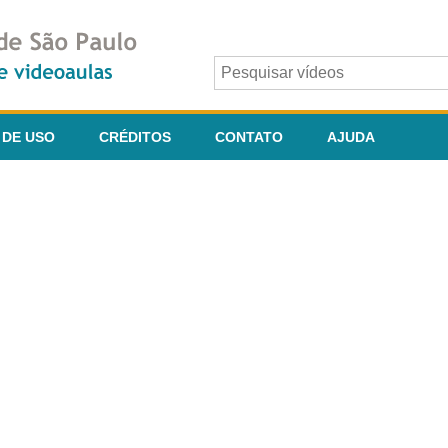
 DE USO
CRÉDITOS
CONTATO
AJUDA