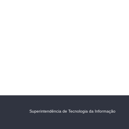
Superintendência de Tecnologia da Informação