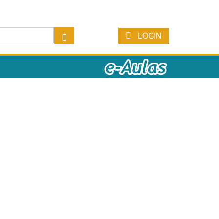
LOGIN