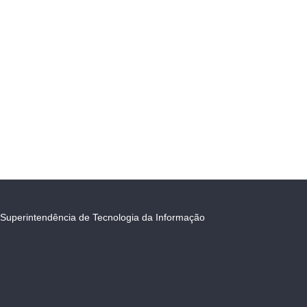
Superintendência de Tecnologia da Informação