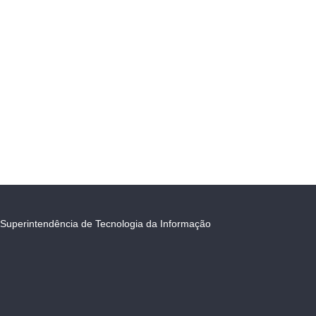
Superintendência de Tecnologia da Informação