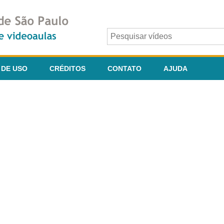
 DE USO
CRÉDITOS
CONTATO
AJUDA