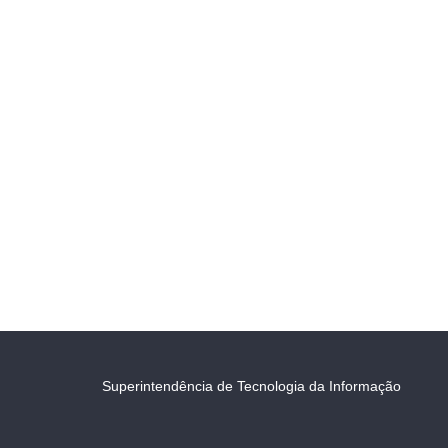
Superintendência de Tecnologia da Informação