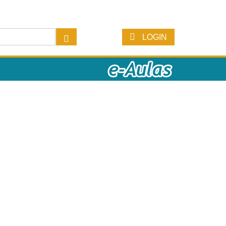
LOGIN