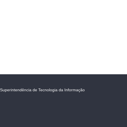
Superintendência de Tecnologia da Informação