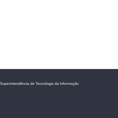
Superintendência de Tecnologia da Informação