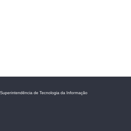
Superintendência de Tecnologia da Informação