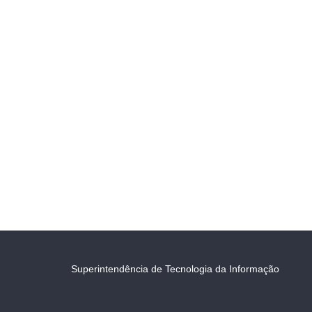
Superintendência de Tecnologia da Informação