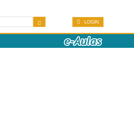
LOGIN