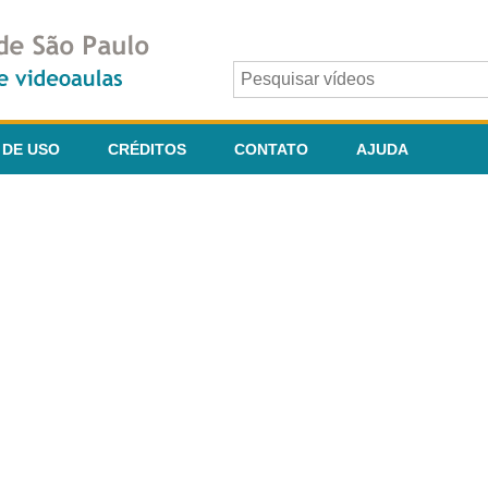
 DE USO
CRÉDITOS
CONTATO
AJUDA