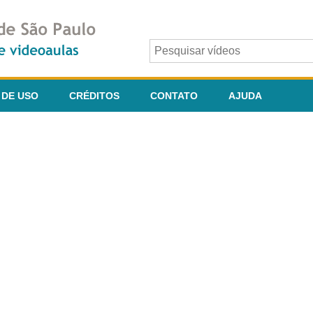
 DE USO
CRÉDITOS
CONTATO
AJUDA