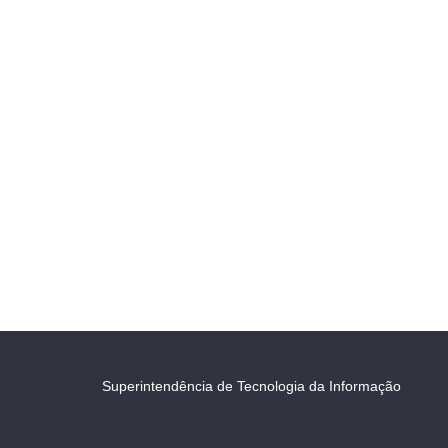
Superintendência de Tecnologia da Informação