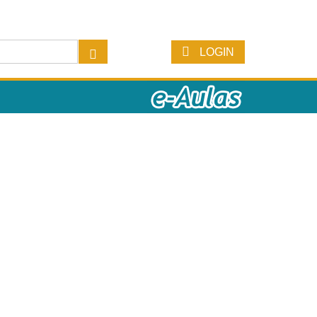
LOGIN