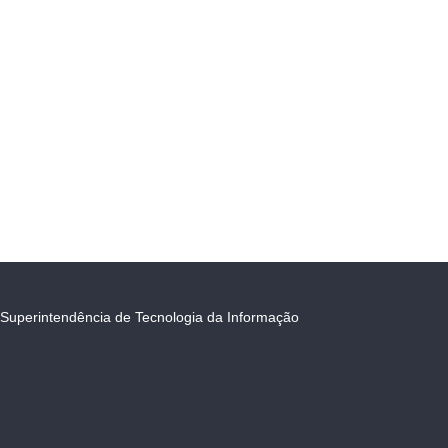
Superintendência de Tecnologia da Informação