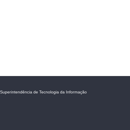
Superintendência de Tecnologia da Informação