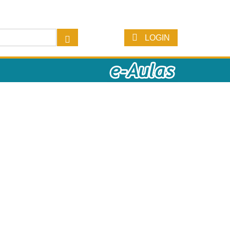
LOGIN