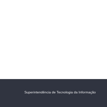
Superintendência de Tecnologia da Informação