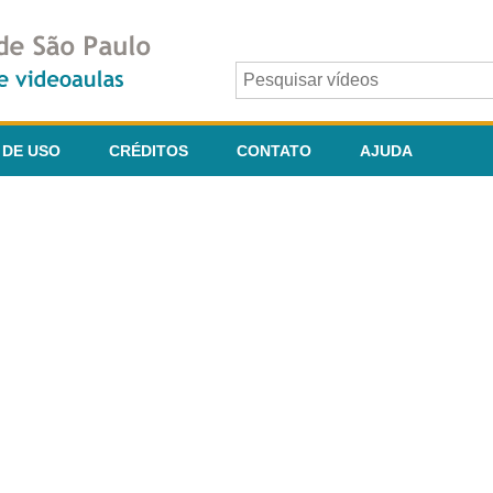
 DE USO
CRÉDITOS
CONTATO
AJUDA