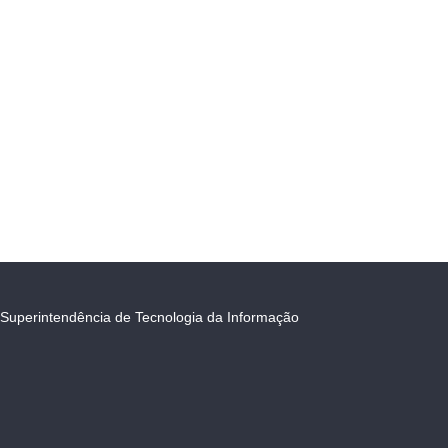
Superintendência de Tecnologia da Informação